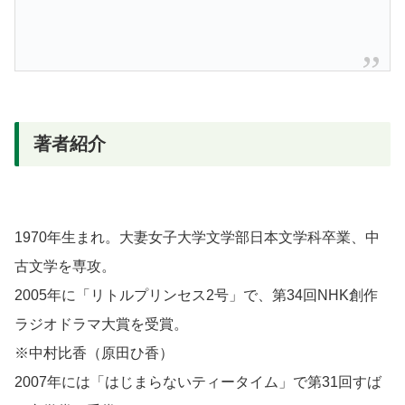
著者紹介
1970年生まれ。大妻女子大学文学部日本文学科卒業、中
古文学を専攻。
2005年に「リトルプリンセス2号」で、第34回NHK創作
ラジオドラマ大賞を受賞。
※中村比香（原田ひ香）
2007年には「はじまらないティータイム」で第31回すば