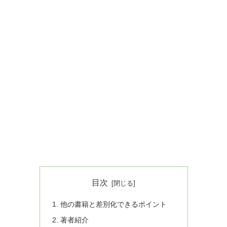
目次
他の書籍と差別化できるポイント
著者紹介