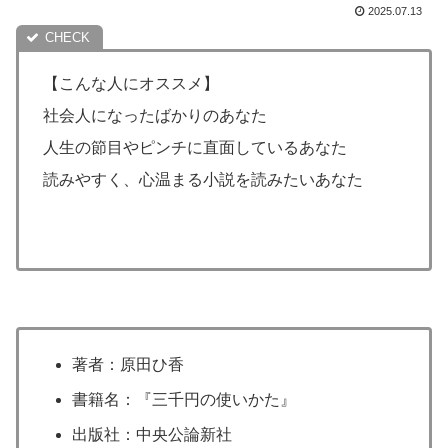
2025.07.13
【こんな人にオススメ】
社会人になったばかりのあなた
人生の節目やピンチに直面しているあなた
読みやすく、心温まる小説を読みたいあなた
著者：原田ひ香
書籍名：『三千円の使いかた』
出版社：中央公論新社