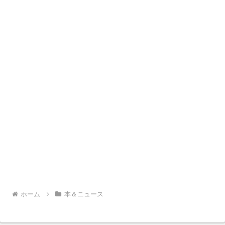
ホーム
本＆ニュース