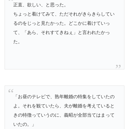
正直、欲しい、と思った。
ちょっと着けてみて、ただそれがきらきらしてい
るのをじっと見たかった。どこかに着けていっ
て、「あら、それすてきねぇ」と言われたかっ
た。
「お昼のテレビで、熟年離婚の特集をしていたの
よ。それを観ていたら、夫が離婚を考えていると
きの特徴っていうのに、義昭が全部当てはまって
いたの。」