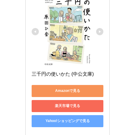
三千円の使いかた (中公文庫)
Amazonで見る
楽天市場で見る
Yahoo!ショッピングで見る