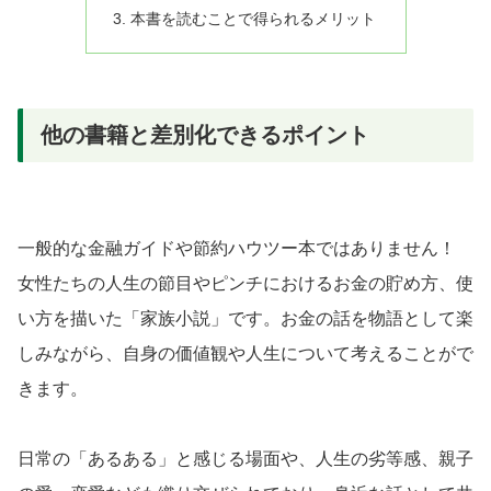
本書を読むことで得られるメリット
他の書籍と差別化できるポイント
一般的な金融ガイドや節約ハウツー本ではありません！
女性たちの人生の節目やピンチにおけるお金の貯め方、使
い方を描いた「家族小説」です。お金の話を物語として楽
しみながら、自身の価値観や人生について考えることがで
きます。
日常の「あるある」と感じる場面や、人生の劣等感、親子