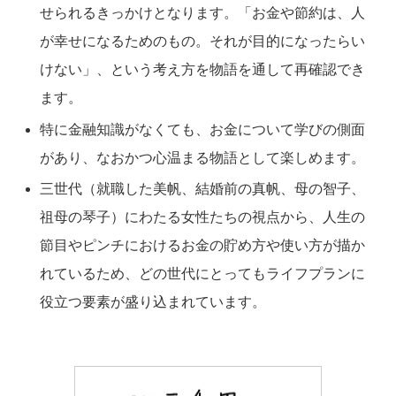
せられるきっかけとなります。「お金や節約は、人
が幸せになるためのもの。それが目的になったらい
けない」、という考え方を物語を通して再確認でき
ます。
特に金融知識がなくても、お金について学びの側面
があり、なおかつ心温まる物語として楽しめます。
三世代（就職した美帆、結婚前の真帆、母の智子、
祖母の琴子）にわたる女性たちの視点から、人生の
節目やピンチにおけるお金の貯め方や使い方が描か
れているため、どの世代にとってもライフプランに
役立つ要素が盛り込まれています。