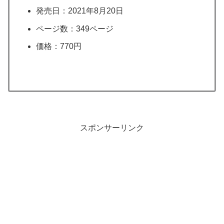
発売日：2021年8月20日
ページ数：349ページ
価格：770円
スポンサーリンク