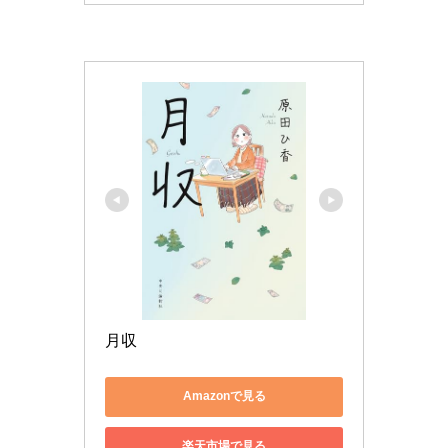
月収
Amazonで見る
楽天市場で見る