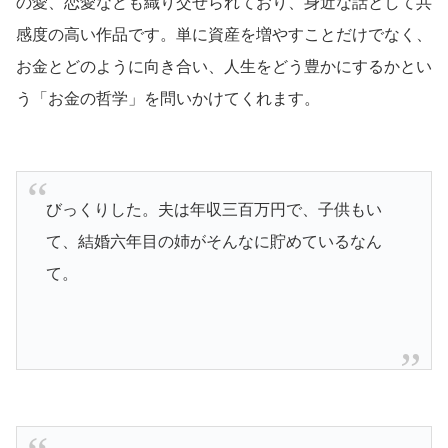
の愛、恋愛なども織り交ぜられており、身近な話として共
感度の高い作品です。単に資産を増やすことだけでなく、
お金とどのように向き合い、人生をどう豊かにするかとい
う「お金の哲学」を問いかけてくれます。
びっくりした。夫は年収三百万円で、子供もい
て、結婚六年目の姉がそんなに貯めているなん
て。