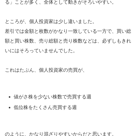
る」ことが多く、全体として動きがそろいやすい。
ところが、個人投資家は少し違いました。
差引では金額と枚数がかなり一致している一方で、買い総
額と買い株数、売り総額と売り株数などは、必ずしもきれ
いにはそろっていませんでした。
これはたぶん、個人投資家の売買が、
値がさ株を少ない株数で売買する週
低位株をたくさん売買する週
のように、かなり混ざりやすいからだと思います。