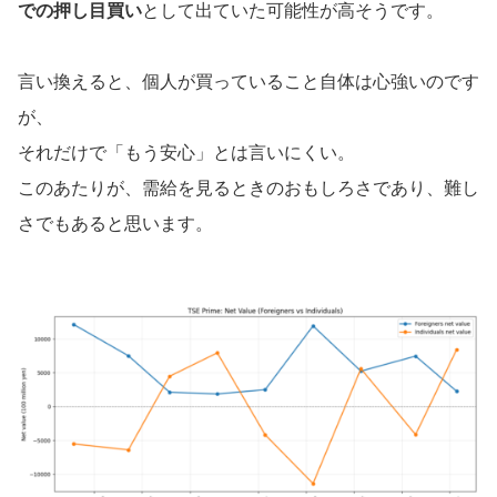
での押し目買い
として出ていた可能性が高そうです。
言い換えると、個人が買っていること自体は心強いのです
が、
それだけで「もう安心」とは言いにくい。
このあたりが、需給を見るときのおもしろさであり、難し
さでもあると思います。