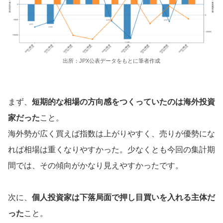
出所：JPX公表データをもとに筆者作成
まず、
短期的な相場の方向感をつくっていたのは海外投資
家だった
こと。
海外勢が広く買えば指数は上がりやすく、売りが優勢にな
れば相場は重くなりやすかった。少なくとも今回の集計期
間では、その傾向がかなり見えやすかったです。
次に、
個人投資家は下落局面で押し目買いを入れる主体だ
った
こと。