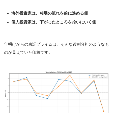
海外投資家は、相場の流れを前に進める側
個人投資家は、下がったところを拾いにいく側
年明けからの東証プライムは、そんな役割分担のようなも
のが見えていた印象です。