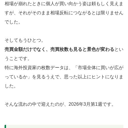
相場が崩れたときに個人が買い向かう姿は頼もしく見えま
すが、それがそのまま相場反転につながるとは限りません
でした。
そしてもうひとつ。
売買金額だけでなく、売買枚数も見ると景色が変わる
とい
うことです。
特に海外投資家の枚数データは、「市場全体に買いが広が
っているか」を見るうえで、思った以上にヒントになりま
した。
そんな流れの中で迎えたのが、2026年3月第1週です。