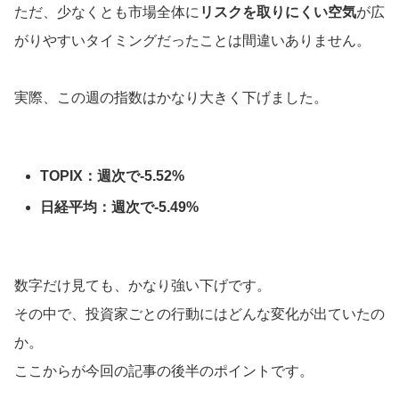
ただ、少なくとも市場全体に
リスクを取りにくい空気
が広
がりやすいタイミングだったことは間違いありません。
実際、この週の指数はかなり大きく下げました。
TOPIX：週次で-5.52%
日経平均：週次で-5.49%
数字だけ見ても、かなり強い下げです。
その中で、投資家ごとの行動にはどんな変化が出ていたの
か。
ここからが今回の記事の後半のポイントです。