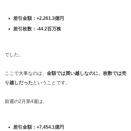
差引金額：+2,261.3億円
差引枚数：-44.2百万株
でした。
ここで大事なのは、
金額では買い越しなのに、枚数では売
り越しだった
ということです。
前週の2月第4週は、
差引金額：+7,454.1億円