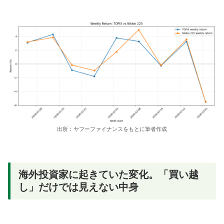
出所：ヤフーファイナンスをもとに筆者作成
海外投資家に起きていた変化。「買い越
し」だけでは見えない中身