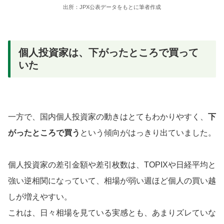
出所：JPX公表データをもとに筆者作成
個人投資家は、下がったところで買って
いた
一方で、国内個人投資家の動きはとてもわかりやすく、
下
がったところで買う
という傾向がはっきり出ていました。
個人投資家の差引金額や差引枚数は、TOPIXや日経平均と
強い逆相関になっていて、相場が弱い週ほど個人の買い越
しが増えやすい。
これは、日々相場を見ている実感とも、あまりズレていな