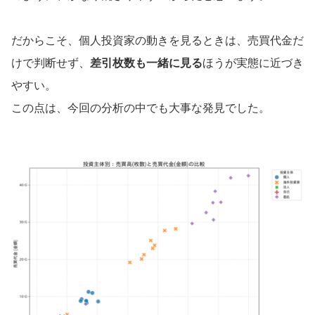
だからこそ、個人投資家の動きを見るときは、売買代金だ
けで判断せず、
差引枚数も一緒に見る
ほうが実態に近づき
やすい。
この点は、今回の分析の中でも大事な発見でした。