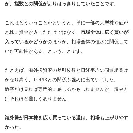
が、指数との関係がよりはっきりしていたこと
です。
これはどういうことかというと、単に一部の大型株や値が
さ株に資金が入っただけではなく、
市場全体に広く買いが
入っているかどうか
のほうが、相場全体の強さに関係して
いた可能性がある、ということです。
たとえば、海外投資家の差引枚数と日経平均の同週相関は
かなり高く、TOPIXとの関係も強めに出ていました。
数字だけ見れば専門的に感じるかもしれませんが、読み方
はそれほど難しくありません。
海外勢が日本株を広く買っている週は、相場も上がりやす
かった。