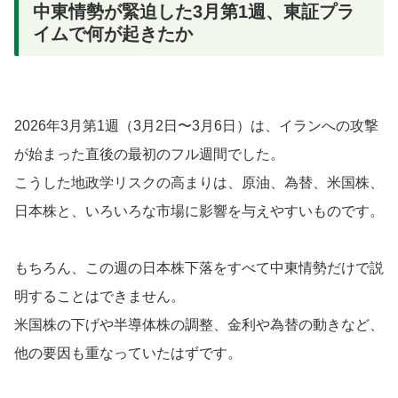
中東情勢が緊迫した3月第1週、東証プラ
イムで何が起きたか
2026年3月第1週（3月2日〜3月6日）は、イランへの攻撃
が始まった直後の最初のフル週間でした。
こうした地政学リスクの高まりは、原油、為替、米国株、
日本株と、いろいろな市場に影響を与えやすいものです。
もちろん、この週の日本株下落をすべて中東情勢だけで説
明することはできません。
米国株の下げや半導体株の調整、金利や為替の動きなど、
他の要因も重なっていたはずです。