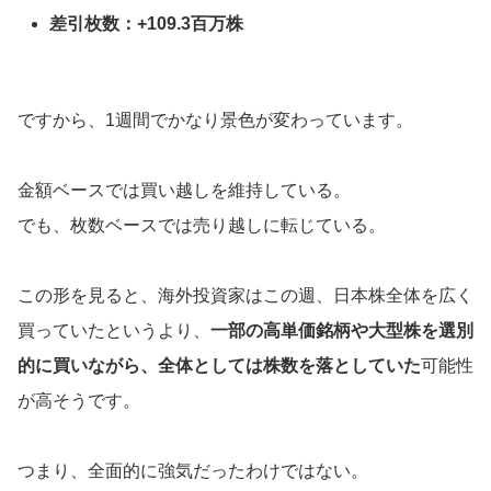
差引枚数：+109.3百万株
ですから、1週間でかなり景色が変わっています。
金額ベースでは買い越しを維持している。
でも、枚数ベースでは売り越しに転じている。
この形を見ると、海外投資家はこの週、日本株全体を広く
買っていたというより、
一部の高単価銘柄や大型株を選別
的に買いながら、全体としては株数を落としていた
可能性
が高そうです。
つまり、全面的に強気だったわけではない。