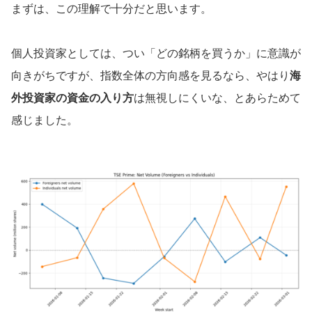
まずは、この理解で十分だと思います。
個人投資家としては、つい「どの銘柄を買うか」に意識が
向きがちですが、指数全体の方向感を見るなら、やはり
海
外投資家の資金の入り方
は無視しにくいな、とあらためて
感じました。