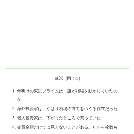
目次
年明けの東証プライムは、誰が相場を動かしていたの
か
海外投資家は、やはり相場の方向をつくる存在だった
個人投資家は、下がったところで買っていた
売買金額だけでは見えないことがある。だから枚数も