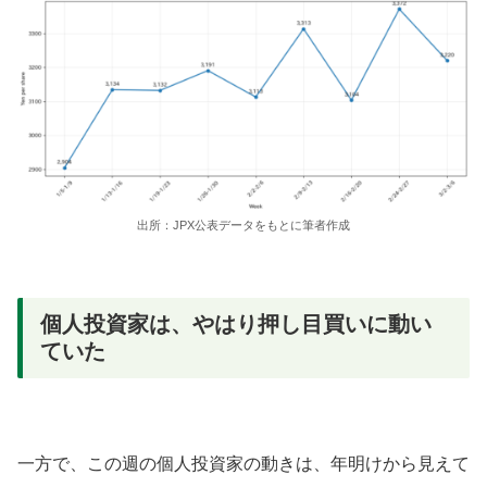
出所：JPX公表データをもとに筆者作成
個人投資家は、やはり押し目買いに動い
ていた
一方で、この週の個人投資家の動きは、年明けから見えて