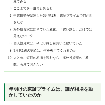
見てみる
ここまでを一度まとめると
中東情勢が緊迫した3月第1週、東証プライムで何が起
きたか
海外投資家に起きていた変化。「買い越し」だけでは
見えない中身
個人投資家は、やはり押し目買いに動いていた
3月第1週の需給は、何を教えてくれるのか
まとめ。短期の相場を読むなら、海外投資家の「枚
数」も見ておきたい
年明けの東証プライムは、誰が相場を動
かしていたのか