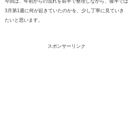
今回は、年初からの流れを前半で整理しながら、後半では
3月第1週に何が起きていたのかを、少し丁寧に見ていき
たいと思います。
スポンサーリンク