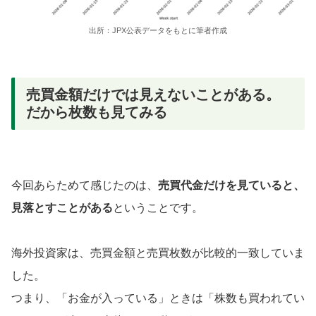
出所：JPX公表データをもとに筆者作成
売買金額だけでは見えないことがある。
だから枚数も見てみる
今回あらためて感じたのは、
売買代金だけを見ていると、
見落とすことがある
ということです。
海外投資家は、売買金額と売買枚数が比較的一致していま
した。
つまり、「お金が入っている」ときは「株数も買われてい