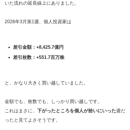
いた流れの延長線上にありました。
2026年3月第1週、個人投資家は
差引金額：+8,425.7億円
差引枚数：+551.7百万株
と、かなり大きく買い越していました。
金額でも、枚数でも、しっかり買い越しです。
これはまさに、
下がったところを個人が拾いにいった
週だ
ったと見てよさそうです。