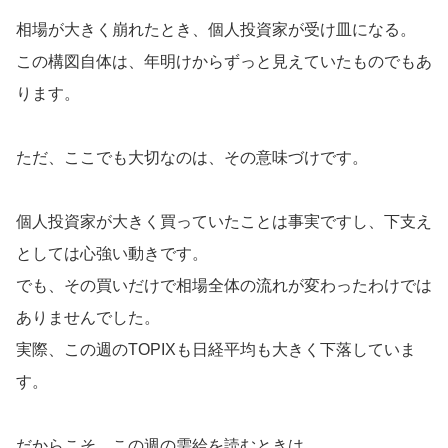
相場が大きく崩れたとき、個人投資家が受け皿になる。
この構図自体は、年明けからずっと見えていたものでもあ
ります。
ただ、ここでも大切なのは、その意味づけです。
個人投資家が大きく買っていたことは事実ですし、下支え
としては心強い動きです。
でも、その買いだけで相場全体の流れが変わったわけでは
ありませんでした。
実際、この週のTOPIXも日経平均も大きく下落していま
す。
だからこそ、この週の需給を読むときは、