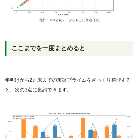
出所：JPX公表データをもとに筆者作成
ここまでを一度まとめると
年明けから2月末までの東証プライムをざっくり整理する
と、次の3点に集約できます。