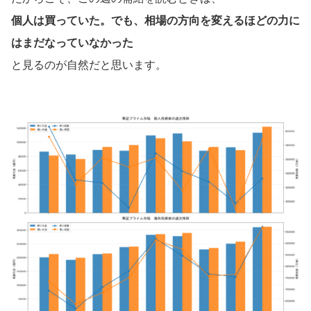
個人は買っていた。でも、相場の方向を変えるほどの力に
はまだなっていなかった
と見るのが自然だと思います。