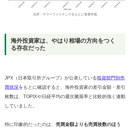
出所：ヤフーファイナンスをもとに筆者作成
海外投資家は、やはり相場の方向をつく
る存在だった
JPX（日本取引所グループ）が公表している
投資部門別売
買状況
をもとに確認すると、海外投資家の差引金額・差引
枚数は、TOPIXや日経平均の週次騰落率と比較的強く連動
していました。
特に印象的だったのは、
売買金額よりも売買枚数のほう