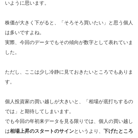
いように思います。
株価が大きく下がると、「そろそろ買いたい」と思う個人
は多いですよね。
実際、今回のデータでもその傾向が数字として表れていま
した。
ただし、ここは少し冷静に見ておきたいところでもありま
す。
個人投資家の買い越しが大きいと、「相場が底打ちするの
では」と期待してしまいます。
でも今回の年初来データを見る限りでは、個人の買い越し
は
相場上昇のスタートのサイン
というより、
下げたところ