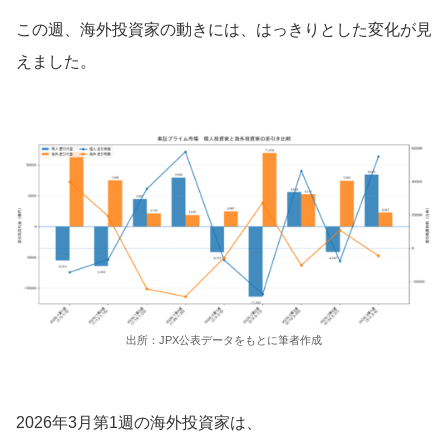
この週、海外投資家の動きには、はっきりとした変化が見
えました。
出所：JPX公表データをもとに筆者作成
2026年3月第1週の海外投資家は、