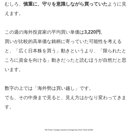
むしろ、
慎重に、守りを意識しながら買っていた
ように見
えます。
この週の海外投資家の平均買い単価は
3,220円
。
買いが比較的高単価な銘柄に寄っていた可能性を考える
と、「広く日本株を買う」動きというより、「限られたと
ころに資金を向ける」動きだったと読むほうが自然だと思
います。
数字の上では「海外勢は買い越し」です。
でも、その中身まで見ると、見え方はかなり変わってきま
す。