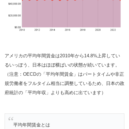
アメリカの平均年間賃金は2010年から14.8%上昇してい
るいっぽう、日本はほぼ横ばいの状態が続いています。
（注意：OECDの「平均年間賃金」はパートタイムや非正
規労働者をフルタイム相当に調整しているため、日本の政
府統計の「平均年収」よりも高めに出ています）
平均年間賃金とは