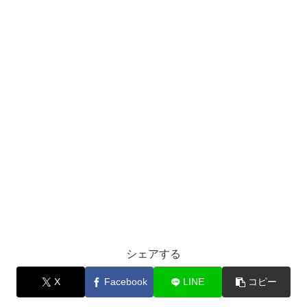
シェアする
X
Facebook
LINE
コピー