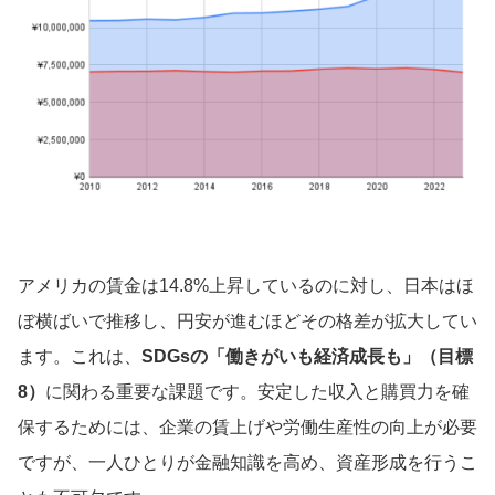
アメリカの賃金は14.8%上昇しているのに対し、日本はほ
ぼ横ばいで推移し、円安が進むほどその格差が拡大してい
ます。これは、
SDGsの「働きがいも経済成長も」（目標
8）
に関わる重要な課題です。安定した収入と購買力を確
保するためには、企業の賃上げや労働生産性の向上が必要
ですが、一人ひとりが金融知識を高め、資産形成を行うこ