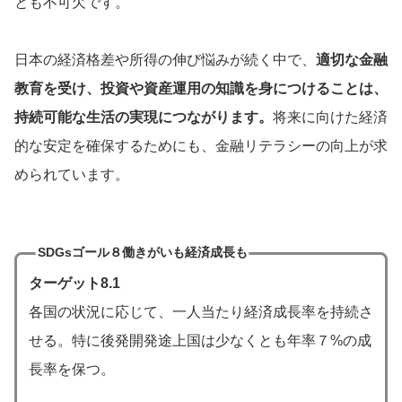
とも不可欠です。
日本の経済格差や所得の伸び悩みが続く中で、
適切な金融
教育を受け、投資や資産運用の知識を身につけることは、
持続可能な生活の実現につながります。
将来に向けた経済
的な安定を確保するためにも、金融リテラシーの向上が求
められています。
SDGsゴール８働きがいも経済成長も
ターゲット8.1
各国の状況に応じて、一人当たり経済成長率を持続さ
せる。特に後発開発途上国は少なくとも年率７%の成
長率を保つ。