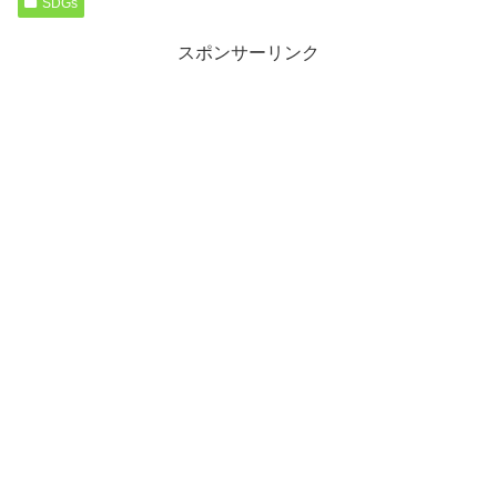
SDGs
スポンサーリンク