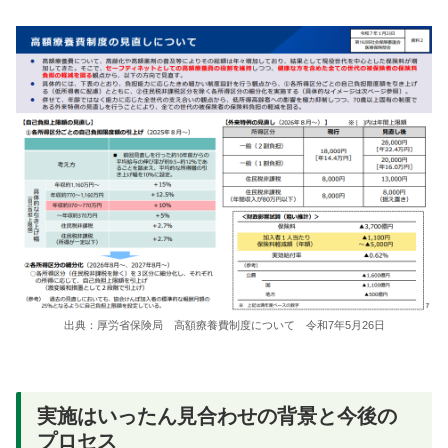
出典：厚労省保険局 高額療養費制度について 令和7年5月26日
実施はいったん見合わせの背景と今後の
プロセス