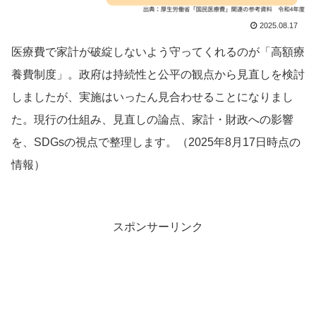
2025.08.17
医療費で家計が破綻しないよう守ってくれるのが「高額療
養費制度」。政府は持続性と公平の観点から見直しを検討
しましたが、実施はいったん見合わせることになりまし
た。現行の仕組み、見直しの論点、家計・財政への影響
を、SDGsの視点で整理します。（2025年8月17日時点の
情報）
スポンサーリンク