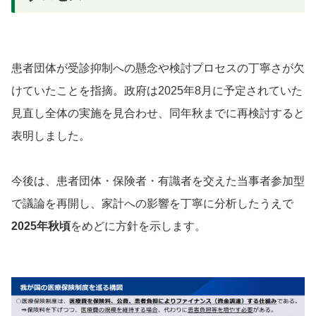
患者団体が受診抑制への懸念や検討プロセスの丁寧さが欠
けていたことを指摘。政府は2025年8月に予定されていた
見直し全体の実施を見合わせ、同年秋までに再検討すると
表明しました。
今後は、患者団体・保険者・有識者を交えた当事者参加型
で議論を再開し、家計への影響を丁寧に分析したうえで
2025年秋頃
をめどに方針を示します。