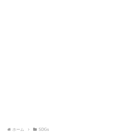
ホーム
SDGs