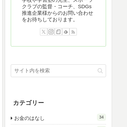
学校や学習塾の先生、スポーツ
クラブの監督・コーチ、SDGs
推進企業様からのお問い合わせ
をお待ちしております。
カテゴリー
34
お金のはなし