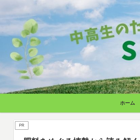
ホーム
PR