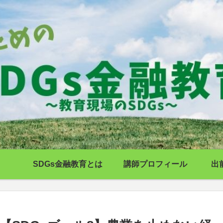
SDGs金融教育とは
講師プロフィール
出