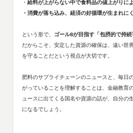
・
給料が上がらない中で食料品の値上がりに
・消費が落ち込み、経済の好循環が生まれに
という形で、
ゴール8が目指す「包摂的で持続
だからこそ、安定した資源の確保は、遠い世
を守ることだという視点が大切です。
肥料のサプライチェーンのニュースと、毎日
がっていることを理解することは、金融教育
ュースに出てくる国名や資源の話が、自分の
になるでしょう。