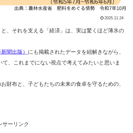
2025.11.24
」と、それを支える「経済」は、実は驚くほど薄氷の
経新聞出版）
にも掲載されたデータを紐解きながら、
いて、これまでにない視点で考えてみたいと思いま
のお財布と、子どもたちの未来の食卓を守るための、
ンサーリンク