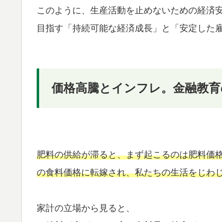
このように、生産活動を止めないための経済
目指す「持続可能な経済成長」と「安定した
価格高騰とインフレ。金融教育
肥料の供給が滞ると、まず起こるのは肥料価
の食料価格に転嫁され、私たちの生活をじわ
家計の立場から見ると、