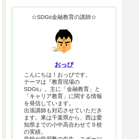
☆SDGs金融教育の講師☆
おっぴ
こんにちは！おっぴです。
テーマは『教育現場の
SDGs』。主に「金融教育」と
「キャリア教育」に関する情報
を発信しています。
出張講師も対応させていただき
ます。東は千葉県から、西は愛
知県までの小中高合わせて９校
の実績。