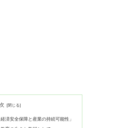
次
「経済安全保障と産業の持続可能性」