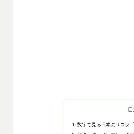
目
数字で見る日本のリスク