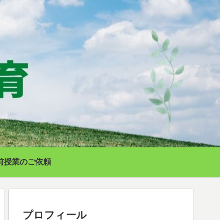
前授業のご依頼
プロフィール