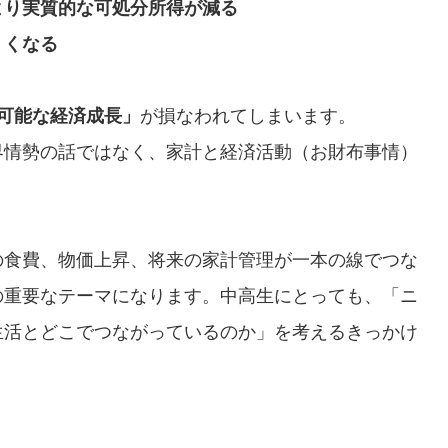
より実質的な可処分所得が減る
くくなる
可能な経済成長」
が損なわれてしまいます。
界情勢の話ではなく、家計と経済活動（お財布事情）
の食費、物価上昇、将来の家計管理が一本の線でつな
の重要なテーマになります。中高生にとっても、「ニ
生活とどこでつながっているのか」を考えるきっかけ